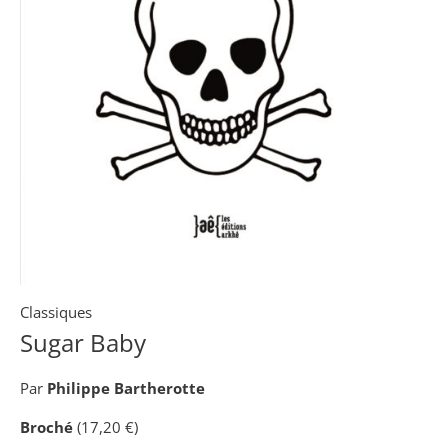
Classiques
Sugar Baby
Par
Philippe Bartherotte
Broché
(17,20 €)