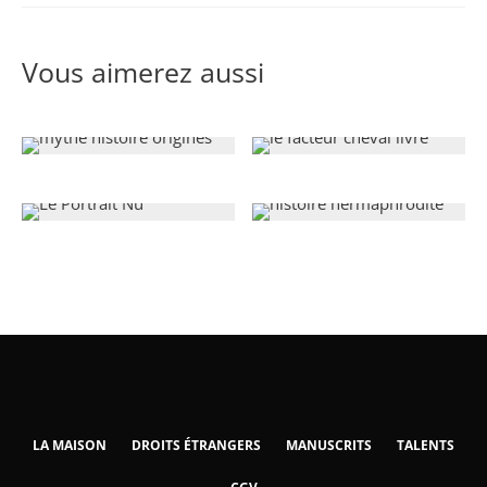
Vous aimerez aussi
LA MAISON
DROITS ÉTRANGERS
MANUSCRITS
TALENTS