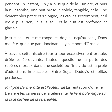
pendant un instant, il n’y a plus que de la lumière, et puis
la nuit tombe, une nuit presque solide, tangible, et la lune
devient plus petite et s’éloigne, les étoiles s’estompent, et il
n’y a plus rien, je suis seul et la nuit est profonde et
glaciale.
Je suis seul et je me ronge les doigts jusqu’au sang. Dans
ma tête, quelque part, lancinant, il y a le nom d’Ornella.
À travers cette histoire tour à tour excessivement brutale,
drôle et éprouvante, l’auteur questionne la perte des
repères moraux dans une société où l’individu est la proie
d’addictions implacables. Entre Sugar Daddy’s et lolitas
perdues…
Philippe Bartherotte est l’auteur de
La Tentation d’une île :
Derrière les caméras de la téléréalité
, le livre polémique sur
la face cachée de la téléréalité.