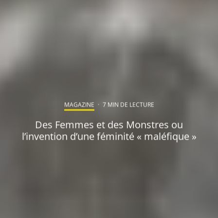
MAGAZINE
·
7 MIN DE LECTURE
Des Femmes et des Monstres ou
l’invention d’une féminité « maléfique »