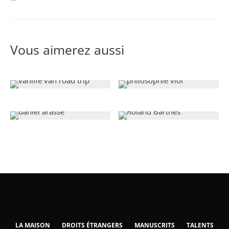
Vous aimerez aussi
LA MAISON
DROITS ÉTRANGERS
MANUSCRITS
TALENTS