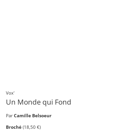
Vox'
Un Monde qui Fond
Par
Camille Belsoeur
Broché
(18,50 €)