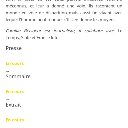
méconnus, et leur a donné une voix. Ils racontent un
monde en voie de disparition mais aussi un vivant avec
lequel l’homme peut renouer s’il s’en donne les moyens.
Camille Belsoeur est journaliste, il collabore avec
Le
Temps, Slate et France Info.
Presse
En cours
…
Sommaire
En cours
…
Extrait
En cours
…