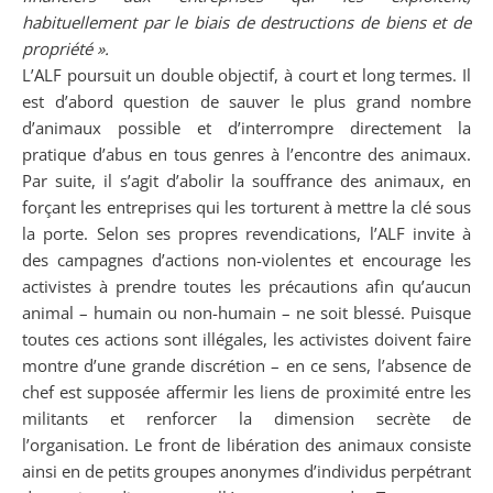
habituellement par le biais de destructions de biens et de
propriété ».
L’ALF poursuit un double objectif, à court et long termes. Il
est d’abord question de sauver le plus grand nombre
d’animaux possible et d’interrompre directement la
pratique d’abus en tous genres à l’encontre des animaux.
Par suite, il s’agit d’abolir la souffrance des animaux, en
forçant les entreprises qui les torturent à mettre la clé sous
la porte. Selon ses propres revendications, l’ALF invite à
des campagnes d’actions non-violentes et encourage les
activistes à prendre toutes les précautions afin qu’aucun
animal – humain ou non-humain – ne soit blessé. Puisque
toutes ces actions sont illégales, les activistes doivent faire
montre d’une grande discrétion – en ce sens, l’absence de
chef est supposée affermir les liens de proximité entre les
militants et renforcer la dimension secrète de
l’organisation. Le front de libération des animaux consiste
ainsi en de petits groupes anonymes d’individus perpétrant