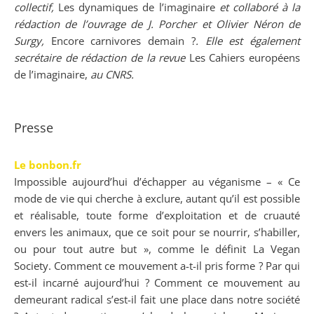
collectif,
Les dynamiques de l’imaginaire
et collaboré à la
rédaction de l’ouvrage de J. Porcher et Olivier Néron de
Surgy,
Encore carnivores demain ?
. Elle est également
secrétaire de rédaction de la revue
Les Cahiers européens
de l’imaginaire,
au CNRS.
Presse
Le bonbon.fr
Impossible aujourd’hui d’échapper au véganisme – « Ce
mode de vie qui cherche à exclure, autant qu’il est possible
et réalisable, toute forme d’exploitation et de cruauté
envers les animaux, que ce soit pour se nourrir, s’habiller,
ou pour tout autre but », comme le définit La Vegan
Society. Comment ce mouvement a-t-il pris forme ? Par qui
est-il incarné aujourd’hui ? Comment ce mouvement au
demeurant radical s’est-il fait une place dans notre société