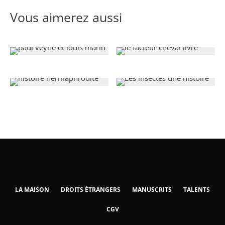
Vous aimerez aussi
LA MAISON
DROITS ÉTRANGERS
MANUSCRITS
TALENTS
CGV