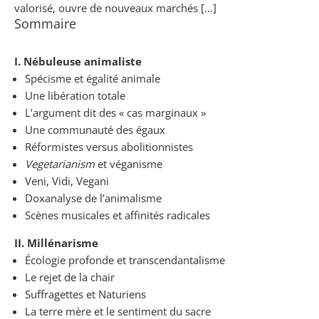
valorisé, ouvre de nouveaux marchés […]
Sommaire
I. Nébuleuse animaliste
Spécisme et égalité animale
Une libération totale
L’argument dit des « cas marginaux »
Une communauté des égaux
Réformistes versus abolitionnistes
Vegetarianism
et véganisme
Veni, Vidi, Vegani
Doxanalyse de l’animalisme
Scènes musicales et affinités radicales
II. Millénarisme
Écologie profonde et transcendantalisme
Le rejet de la chair
Suffragettes et Naturiens
La terre mère et le sentiment du sacre