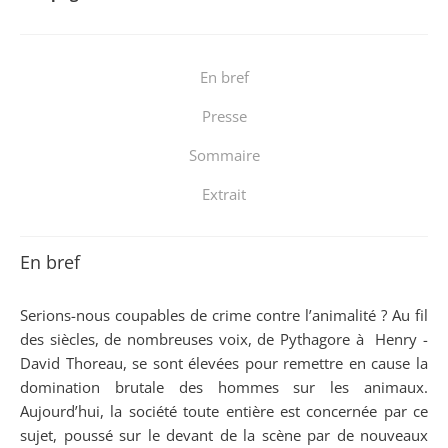
En bref
Presse
Sommaire
Extrait
En bref
Serions-nous coupables de crime contre l’animalité ? Au fil
des siècles, de nombreuses voix, de Pythagore à Henry ­
David Thoreau, se sont élevées pour remettre en cause la
domination brutale des hommes sur les animaux.
Aujourd’hui, la société toute entière est concernée par ce
sujet, poussé sur le devant de la scène par de nouveaux