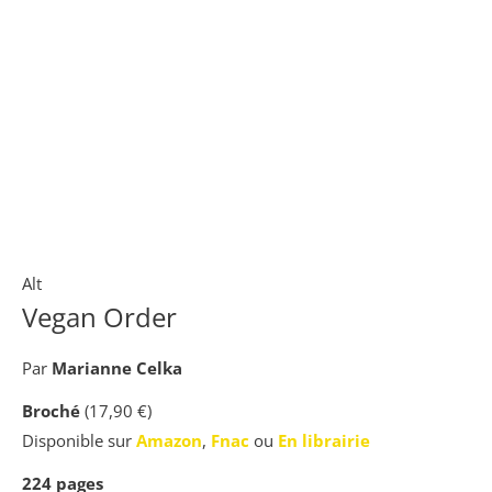
Alt
Vegan Order
Par
Marianne Celka
Broché
(17,90 €)
Disponible sur
Amazon
,
Fnac
ou
En librairie
224
pages