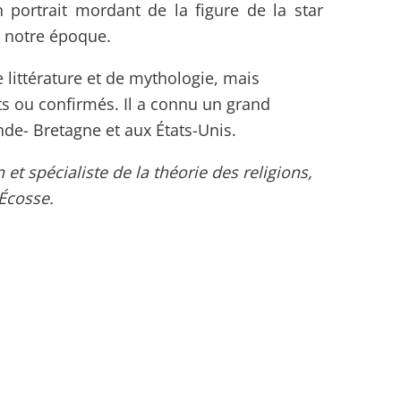
portrait mordant de la figure de la star
 notre époque.
 littérature et de mythologie, mais
s ou confirmés. Il a connu un grand
nde- Bretagne et aux États-Unis.
et spécialiste de la théorie des religions,
 Écosse.