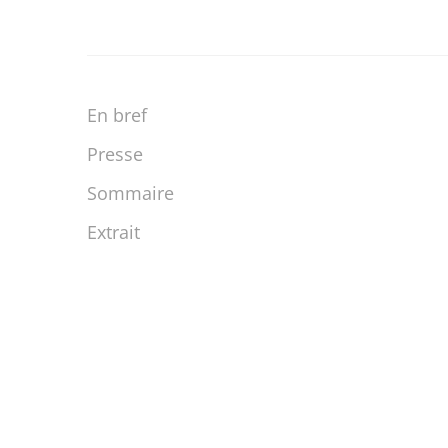
En bref
Presse
Sommaire
Extrait