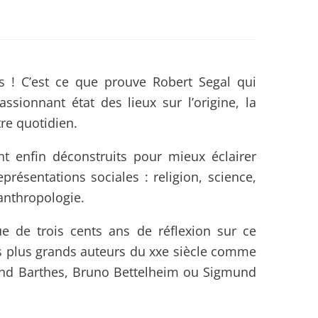
s ! C’est ce que prouve Robert Segal qui
assionnant état des lieux sur l’origine, la
re quotidien.
nt enfin déconstruits pour mieux éclairer
présentations sociales : religion, science,
 anthropologie.
e de trois cents ans de réflexion sur ce
es plus grands auteurs du xxe siècle comme
land Barthes, Bruno Bettelheim ou Sigmund