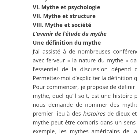
VI. Mythe et psychologie
VII. Mythe et structure
VIII. Mythe et société
L’avenir de l’étude du mythe
Une définition du mythe
J’ai assisté à de nombreuses confére
avec ferveur « la nature du mythe » da
l’essentiel de la discussion dépend
Permettez-moi d’expliciter la définition 
Pour commencer, je propose de définir 
mythe, quel qu’il soit, est une histoire 
nous demande de nommer des mythes,
premier lieu à des
histoires
de dieux et
mythe peut être compris dans un sens 
exemple, les mythes américains de la 