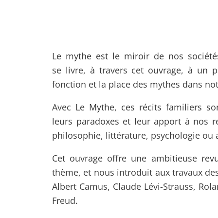
Le mythe est le miroir de nos société
se livre, à travers cet ouvrage, à un p
fonction et la place des mythes dans not
Avec Le Mythe, ces récits familiers so
leurs paradoxes et leur apport à nos re
philosophie, littérature, psychologie ou
Cet ouvrage offre une ambitieuse revu
thème, et nous introduit aux travaux d
Albert Camus, Claude Lévi-Strauss, Ro
Freud.