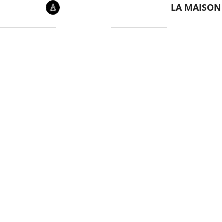
LA MAISON