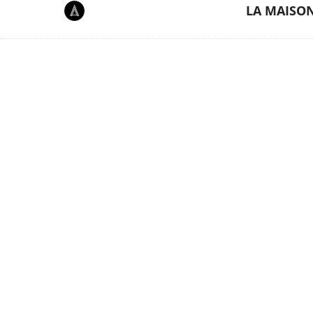
LA MAISO