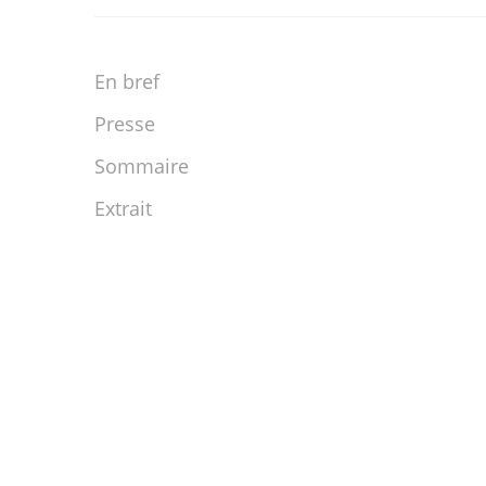
En bref
Presse
Sommaire
Extrait