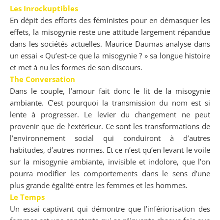
Les Inrockuptibles
En dépit des efforts des féministes pour en démasquer les
effets, la misogynie reste une attitude largement répandue
dans les sociétés actuelles. Maurice Daumas analyse dans
un essai « Qu’est-ce que la misogynie ? » sa longue histoire
et met à nu les formes de son discours.
The Conversation
Dans le couple, l’amour fait donc le lit de la misogynie
ambiante. C’est pourquoi la transmission du nom est si
lente à progresser. Le levier du changement ne peut
provenir que de l’extérieur. Ce sont les transformations de
l’environnement social qui conduiront à d’autres
habitudes, d’autres normes. Et ce n’est qu’en levant le voile
sur la misogynie ambiante, invisible et indolore, que l’on
pourra modifier les comportements dans le sens d’une
plus grande égalité entre les femmes et les hommes.
Le Temps
Un essai captivant qui démontre que l’infériorisation des