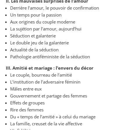
II. Les mauvaises surprises de l’amour
Derrière l’amour, le pouvoir de confirmation
Un temps pour la passion
Aux origines du couple moderne
La sujétion par l’amour, aujourd’hui
Séduction et galanterie
Le double jeu de la galanterie
Actualité de la séduction
Pathologie antiféministe de la séduction
III. Amitié et mariage : l’envers du décor
Le couple, bourreau de l’amitié
L’institution de l’adversaire féminin
Mâles entre eux
Gouvernement et partage des femmes
Effets de groupes
Rire des femmes
Du « temps de l’amitié » à celui du mariage
La famille, creuset de la vie affective