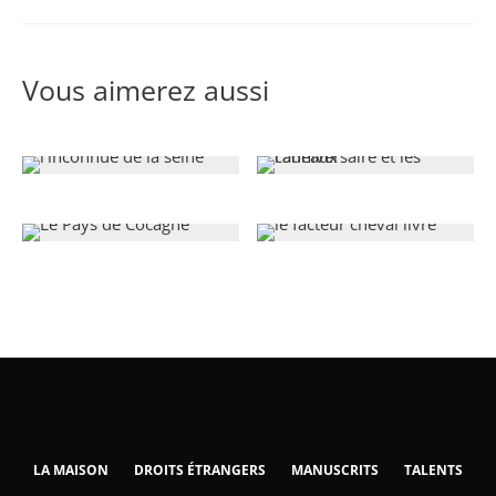
Vous aimerez aussi
LA MAISON
DROITS ÉTRANGERS
MANUSCRITS
TALENTS