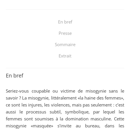
En bref
Presse
Sommaire
Extrait
En bref
Seriez-vous coupable ou victime de misogynie sans le
savoir ? La misogynie, littéralement «la haine des femmes»,
ce sont les injures, les violences, mais pas seulement : c’est
aussi le processus subtil, symbolique, par lequel les
femmes sont soumises à la domination masculine. Cette
misogynie «masquée» s’invite au bureau, dans les