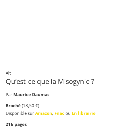
Alt
Qu’est-ce que la Misogynie ?
Par
Maurice Daumas
Broché
(18,50 €)
Disponible sur
Amazon
,
Fnac
ou
En librairie
216
pages