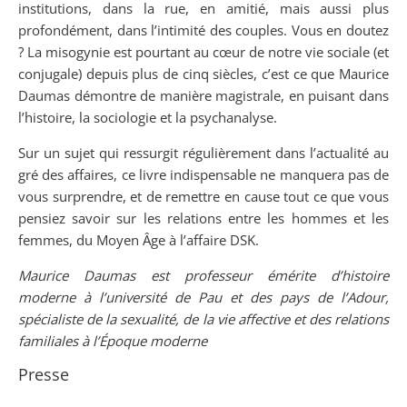
institutions, dans la rue, en amitié, mais aussi plus
profondément, dans l’intimité des couples. Vous en doutez
? La misogynie est pourtant au cœur de notre vie sociale (et
conjugale) depuis plus de cinq siècles, c’est ce que Maurice
Daumas démontre de manière magistrale, en puisant dans
l’histoire, la sociologie et la psychanalyse.
Sur un sujet qui ressurgit régulièrement dans l’actualité au
gré des affaires, ce livre indispensable ne manquera pas de
vous surprendre, et de remettre en cause tout ce que vous
pensiez savoir sur les relations entre les hommes et les
femmes, du Moyen Âge à l’affaire DSK.
Maurice Daumas est professeur émérite d’histoire
moderne à l’université de Pau et des pays de l’Adour,
spécialiste de la sexualité, de la vie affective et des relations
familiales à l’Époque moderne
Presse