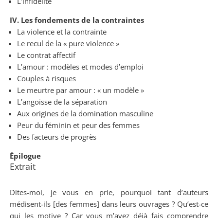
L’infidélité
IV. Les fondements de la contraintes
La violence et la contrainte
Le recul de la « pure violence »
Le contrat affectif
L’amour : modèles et modes d’emploi
Couples à risques
Le meurtre par amour : « un modèle »
L’angoisse de la séparation
Aux origines de la domination masculine
Peur du féminin et peur des femmes
Des facteurs de progrès
Épilogue
Extrait
Dites-moi, je vous en prie, pourquoi tant d’auteurs
médisent-ils [des femmes] dans leurs ouvrages ? Qu’est-ce
qui les motive ? Car vous m’avez déjà fais comprendre