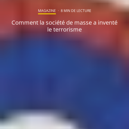
MAGAZINE
·
8 MIN DE LECTURE
Comment la société de masse a inventé
le terrorisme