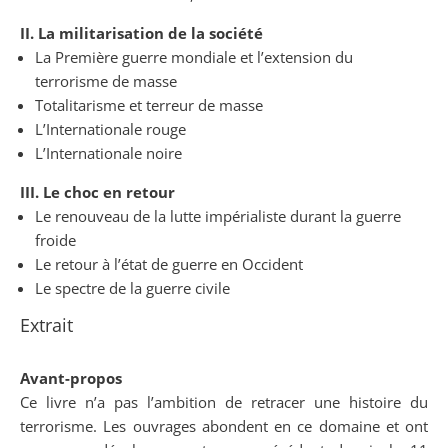
II. La militarisation de la société
La Première guerre mondiale et l’extension du
terrorisme de masse
Totalitarisme et terreur de masse
L’Internationale rouge
L’Internationale noire
III. Le choc en retour
Le renouveau de la lutte impérialiste durant la guerre
froide
Le retour à l’état de guerre en Occident
Le spectre de la guerre civile
Extrait
Avant-propos
Ce livre n’a pas l’ambition de retracer une histoire du
terrorisme. Les ouvrages abondent en ce domaine et ont