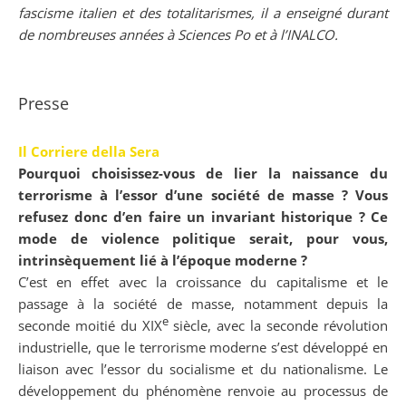
fascisme italien et des totalitarismes, il a enseigné durant
de nombreuses années à Sciences Po et à l’INALCO.
Presse
Il Corriere della Sera
Pourquoi choisissez-vous de lier la naissance du
terrorisme à l’essor d’une société de masse ? Vous
refusez donc d’en faire un invariant historique ? Ce
mode de violence politique serait, pour vous,
intrinsèquement lié à l’époque moderne ?
C’est en effet avec la croissance du capitalisme et le
passage à la société de masse, notamment depuis la
e
seconde moitié du XIX
siècle, avec la seconde révolution
industrielle, que le terrorisme moderne s’est développé en
liaison avec l’essor du socialisme et du nationalisme. Le
développement du phénomène renvoie au processus de