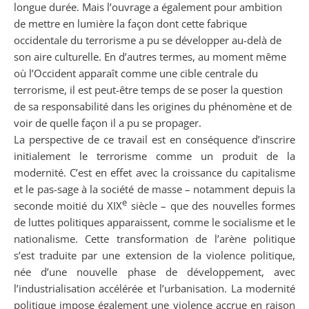
longue durée. Mais l’ouvrage a également pour ambition
de mettre en lumière la façon dont cette fabrique
occidentale du terrorisme a pu se développer au-delà de
son aire culturelle. En d’autres termes, au moment même
où l’Occident apparaît comme une cible centrale du
terrorisme, il est peut-être temps de se poser la question
de sa responsabilité dans les origines du phénomène et de
voir de quelle façon il a pu se propager.
La perspective de ce travail est en conséquence d’inscrire
initialement le terrorisme comme un produit de la
modernité. C’est en effet avec la croissance du capitalisme
et le pas-sage à la société de masse – notamment depuis la
e
seconde moitié du XIX
siècle – que des nouvelles formes
de luttes politiques apparaissent, comme le socialisme et le
nationalisme. Cette transformation de l’arène politique
s’est traduite par une extension de la violence politique,
née d’une nouvelle phase de développement, avec
l’industrialisation accélérée et l’urbanisation. La modernité
politique impose également une violence accrue en raison