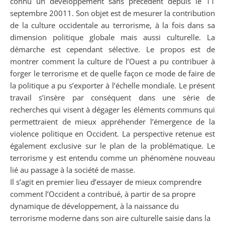
connu un développement sans précédent depuis le 11
septembre 20011. Son objet est de mesurer la contribution
de la culture occidentale au terrorisme, à la fois dans sa
dimension politique globale mais aussi culturelle. La
démarche est cependant sélective. Le propos est de
montrer comment la culture de l’Ouest a pu contribuer à
forger le terrorisme et de quelle façon ce mode de faire de
la politique a pu s’exporter à l’échelle mondiale. Le présent
travail s’insère par conséquent dans une série de
recherches qui visent à dégager les éléments communs qui
permettraient de mieux appréhender l’émergence de la
violence politique en Occident. La perspective retenue est
également exclusive sur le plan de la problématique. Le
terrorisme y est entendu comme un phénomène nouveau
lié au passage à la société de masse.
Il s’agit en premier lieu d’essayer de mieux comprendre
comment l’Occident a contribué, à partir de sa propre
dynamique de développement, à la naissance du
terrorisme moderne dans son aire culturelle saisie dans la