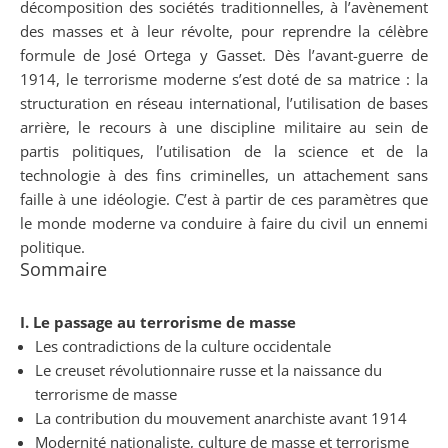
décomposition des sociétés traditionnelles, à l’avènement
des masses et à leur révolte, pour reprendre la célèbre
formule de José Ortega y Gasset. Dès l’avant-guerre de
1914, le terrorisme moderne s’est doté de sa matrice : la
structuration en réseau international, l’utilisation de bases
arrière, le recours à une discipline militaire au sein de
partis politiques, l’utilisation de la science et de la
technologie à des fins criminelles, un attachement sans
faille à une idéologie. C’est à partir de ces paramètres que
le monde moderne va conduire à faire du civil un ennemi
politique.
Sommaire
I. Le passage au terrorisme de masse
Les contradictions de la culture occidentale
Le creuset révolutionnaire russe et la naissance du
terrorisme de masse
La contribution du mouvement anarchiste avant 1914
Modernité nationaliste, culture de masse et terrorisme