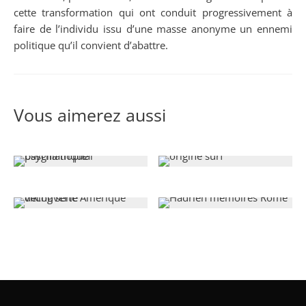
cette transformation qui ont conduit progressivement à
faire de l’individu issu d’une masse anonyme un ennemi
politique qu’il convient d’abattre.
Vous aimerez aussi