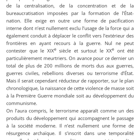
de la centralisation, de la concentration et de la
bureaucratisation imposées par la formation de l’État-
nation. Elle exige en outre une forme de pacification
interne dont n’est nullement exclu l’usage de la force qui a
également conduit à déplacer le conflit vers l’extérieur des
frontières en ayant recours à la guerre. Nul ne peut
e
e
contester que le XIX
siècle et surtout le XX
ont été
particulièrement meurtriers. On avance pour ce dernier un
total de plus de 200 millions de morts dus aux guerres,
guerres civiles, rebellions diverses ou terrorisme d’État.
Mais il serait cependant réducteur de rapporter, sur le plan
chronologique, la naissance de cette violence de masse soit
à la Première Guerre mondiale soit au développement du
communisme.
On l’aura compris, le terrorisme apparaît comme un des
produits du développement qui accompagnent le passage
à la société moderne. Il n’est nullement une forme de
résurgence archaïque. Il s’inscrit dans une temporalité