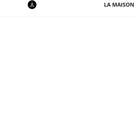
LA MAISON