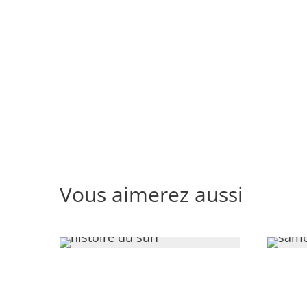
LA MA
Vous aimerez aussi