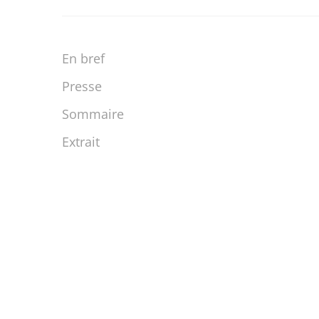
En bref
Presse
Sommaire
Extrait