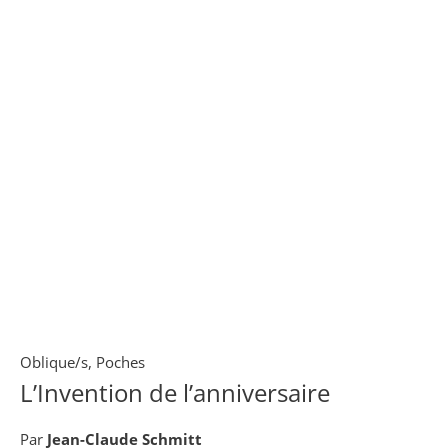
Oblique/s
,
Poches
L’Invention de l’anniversaire
Par
Jean-Claude Schmitt