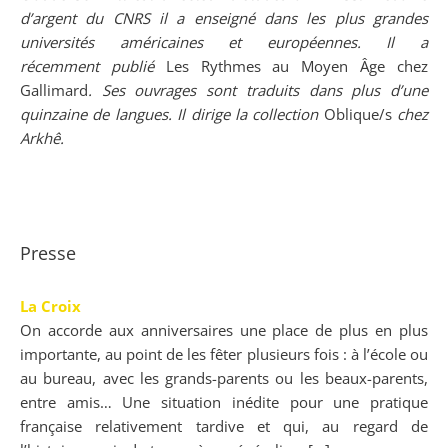
d’argent du CNRS il a enseigné dans les plus grandes
universités américaines et européennes. Il a
récemment publié
Les Rythmes au Moyen Âge chez
Gallimard
. Ses ouvrages sont traduits dans plus d’une
quinzaine de langues. Il dirige la collection
Oblique/s
chez
Arkhê.
Presse
La Croix
On accorde aux anniversaires une place de plus en plus
importante, au point de les fêter plusieurs fois : à l’école ou
au bureau, avec les grands-parents ou les beaux-parents,
entre amis… Une situation inédite pour une pratique
française relativement tardive et qui, au regard de