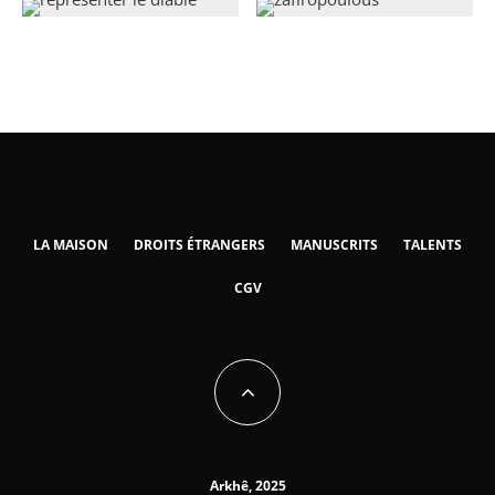
LA MAISON
DROITS ÉTRANGERS
MANUSCRITS
TALENTS
CGV
Arkhê, 2025