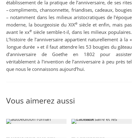
établissement de la pratique de l’anniversaire, de ses rites
– compliments, chansonnette, friandises, cadeaux, bougies
– notamment dans les milieux aristocratiques de l’époque
e
moderne, la bourgeoisie du XIX
siècle et enfin, mais pas
e
avant le xx
siècle semble-t-il, dans les milieux populaires.
L’histoire de l’anniversaire appartient naturellement à la «
longue durée » et il faut attendre les 53 bougies du gâteau
d’anniversaire de Goethe en 1802 pour assister
véritablement à l’invention de l’anniversaire à peu près tel
que nous le connaissons aujourd’hui.
Vous aimerez aussi