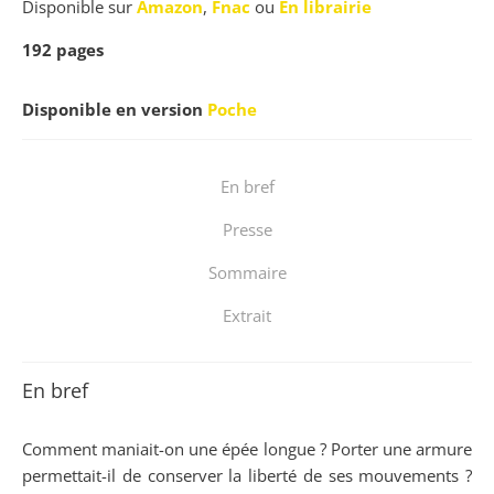
Disponible sur
Amazon
,
Fnac
ou
En librairie
192
pages
Disponible en version
Poche
En bref
Presse
Sommaire
Extrait
En bref
Comment maniait-on une épée longue ? Porter une armure
permettait-il de conserver la liberté de ses mouvements ?