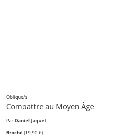
Oblique/s
Combattre au Moyen Âge
Par
Daniel Jaquet
Broché
(19,90 €)