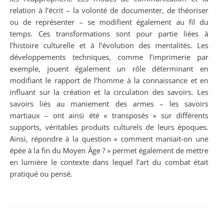
relation à l’écrit – la volonté de documenter, de théoriser
ou de représenter – se modifient également au fil du
temps. Ces transformations sont pour partie liées à
l’histoire culturelle et à l’évolution des mentalités. Les
développements techniques, comme l’imprimerie par
exemple, jouent également un rôle déterminant en
modifiant le rapport de l’homme à la connaissance et en
influant sur la création et la circulation des savoirs. Les
savoirs liés au maniement des armes – les savoirs
martiaux – ont ainsi été « transposés » sur différents
supports, véritables produits culturels de leurs époques.
Ainsi, répondre à la question « comment maniait-on une
épée à la fin du Moyen Âge ? » permet également de mettre
en lumière le contexte dans lequel l’art du combat était
pratiqué ou pensé.