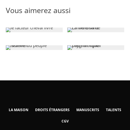
Vous aimerez aussi
LA MAISON
DROITS ÉTRANGERS
MANUSCRITS
TALENTS
CGV