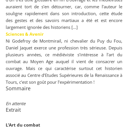
auraient tort de s’en détourner, car, comme l’auteur le
souligne rapidement dans son introduction, cette étude
des gestes et des savoirs martiaux a été et est encore
largement ignorée des historiens […]
Sciences & Avenir
Ni Godefroy de Montmirail, ni chevalier du Puy du Fou,
Daniel Jaquet exerce une profession très sérieuse. Depuis
plusieurs années, ce médiéviste s’intéresse à l’art du
combat au Moyen Age auquel il vient de consacrer un
ouvrage. Mais ce qui caractérise surtout cet historien
associé au Centre d’Etudes Supérieures de la Renaissance à
Tours, c’est son goût pour l’expérimentation !
Sommaire
En attente
Extrait
L’Art du combat