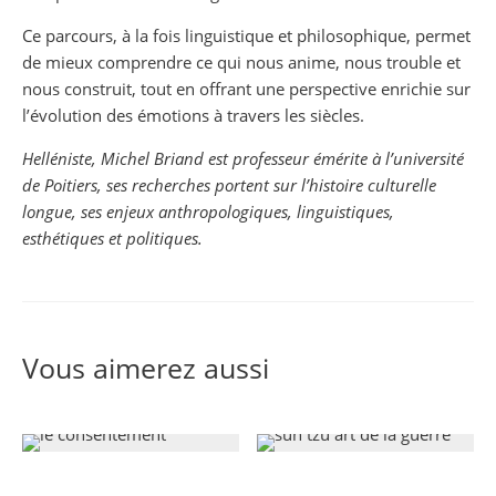
Ce parcours, à la fois linguistique et philosophique, permet
de mieux comprendre ce qui nous anime, nous trouble et
nous construit, tout en offrant une perspective enrichie sur
l’évolution des émotions à travers les siècles.
Helléniste, Michel Briand est professeur émérite à l’université
de Poitiers, ses recherches portent sur l’histoire culturelle
longue, ses enjeux anthropologiques, linguistiques,
esthétiques et politiques.
Vous aimerez aussi