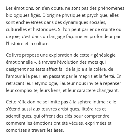
Les émotions, on s’en doute, ne sont pas des phénomènes
biologiques figés. D’origine physique et psychique, elles
sont enchevêtrées dans des dynamiques sociales,
culturelles et historiques. Si l’on peut parler de crainte ou
de joie, c’est dans un langage façonné en profondeur par
l’histoire et la culture.
Ce livre propose une exploration de cette « généalogie
émotionnelle », à travers l’évolution des mots qui
désignent nos états affectifs : de la joie à la colère, de
l’amour à la peur, en passant par le mépris et la fierté. En
retraçant leur étymologie, l’auteur nous invite à repenser
leur complexité, leurs liens, et leur caractère changeant.
Cette réflexion ne se limite pas à la sphère intime : elle
s’étend aussi aux œuvres artistiques, littéraires et
scientifiques, qui offrent des clés pour comprendre
comment les émotions ont été vécues, exprimées et
comprises à travers les âges.