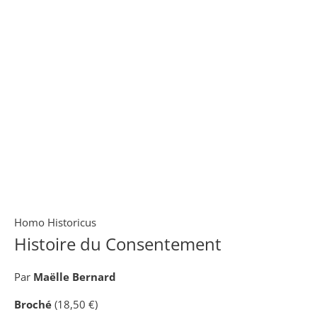
Homo Historicus
Histoire du Consentement
Par
Maëlle Bernard
Broché
(18,50 €)