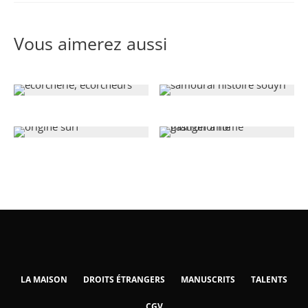
Vous aimerez aussi
LA MAISON
DROITS ÉTRANGERS
MANUSCRITS
TALENTS
CGV