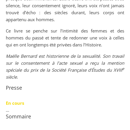
silence, leur consentement ignoré, leurs voix n’ont jamais
trouvé d’écho : des siècles durant, leurs corps ont
appartenu aux hommes.
Ce livre se penche sur l’intimité des femmes et des
hommes du passé et tente de redonner une voix à celles
qui en ont longtemps été privées dans l’Histoire.
Maëlle Bernard est historienne de la sexualité. Son travail
sur le consentement à l’acte sexuel a reçu la mention
e
spéciale du prix de la Société Française d’Études du XVIII
siècle.
Presse
En cours
…
Sommaire