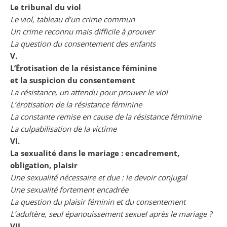
Le tribunal du viol
Le viol, tableau d’un crime commun
Un crime reconnu mais difficile à prouver
La question du consentement des enfants
V.
L’Érotisation de la résistance féminine
et la suspicion du consentement
La résistance, un attendu pour prouver le viol
L’érotisation de la résistance féminine
La constante remise en cause de la résistance féminine
La culpabilisation de la victime
VI.
La sexualité dans le mariage : encadrement,
obligation, plaisir
Une sexualité nécessaire et due : le devoir conjugal
Une sexualité fortement encadrée
La question du plaisir féminin et du consentement
L’adultère, seul épanouissement sexuel après le mariage ?
VII.