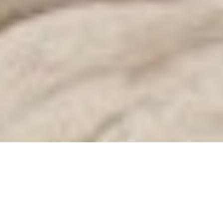
Partager