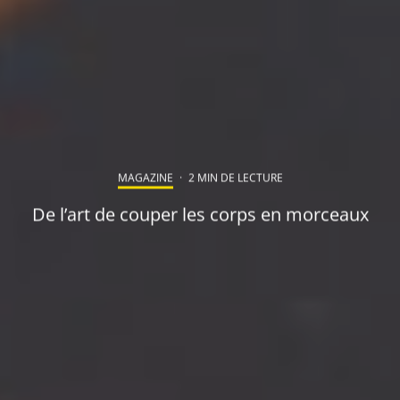
MAGAZINE
·
2 MIN DE LECTURE
De l’art de couper les corps en morceaux